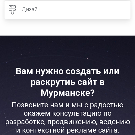
Дизайн
Вам нужно создать или
раскрутиь сайт в
Мурманске?
Позвоните нам и мы с радостью
окажем консультацию по
разработке, продвижению, ведению
и контекстной рекламе сайта.