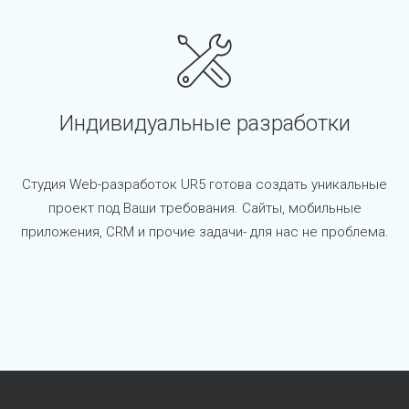
Индивидуальные разработки
Студия Web-разработок UR5 готова создать уникальные
проект под Ваши требования. Сайты, мобильные
приложения, CRM и прочие задачи- для нас не проблема.