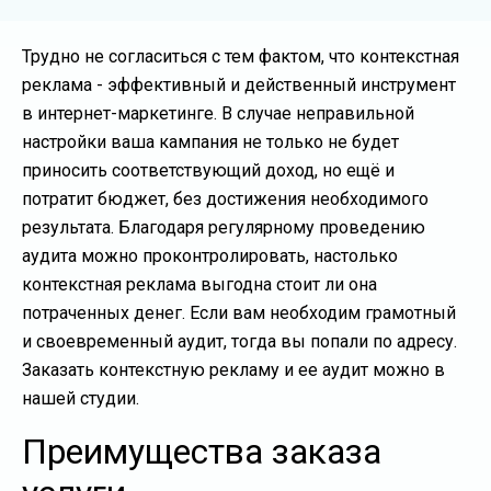
Трудно не согласиться с тем фактом, что контекстная
реклама - эффективный и действенный инструмент
в интернет-маркетинге. В случае неправильной
настройки ваша кампания не только не будет
приносить соответствующий доход, но ещё и
потратит бюджет, без достижения необходимого
результата. Благодаря регулярному проведению
аудита можно проконтролировать, настолько
контекстная реклама выгодна стоит ли она
потраченных денег. Если вам необходим грамотный
и своевременный аудит, тогда вы попали по адресу.
Заказать контекстную рекламу и ее аудит можно в
нашей студии.
Преимущества заказа