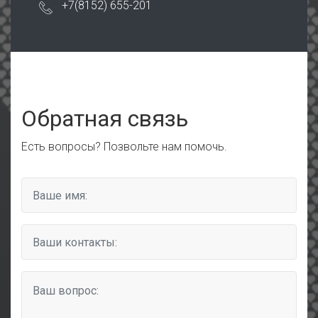
+7(8152) 655-201
Обратная связь
Есть вопросы? Позвольте нам помочь.