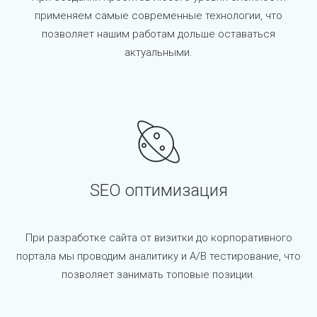
применяем самые современные технологии, что
позволяет нашим работам дольше оставаться
актуальными.
SEO оптимизация
При разработке сайта от визитки до корпоративного
портала мы проводим аналитику и A/B тестирование, что
позволяет занимать топовые позиции.