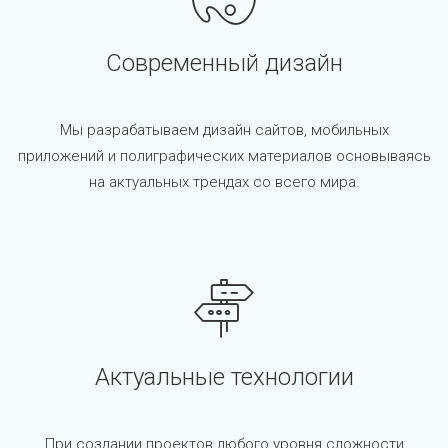
Современный дизайн
Мы разрабатываем дизайн сайтов, мобильных
приложений и полиграфических материалов основываясь
на актуальных трендах со всего мира.
Актуальные технологии
При создании проектов любого уровня сложности