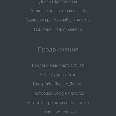
Дизайн приложений
Создание приложений для iOS
Создание приложений для Android
Приложения для бизнеса
Продвижение
Продвижение сайтов (SEO)
SEO - Аудит сайтов
Настройка Яндекс.Директ
Настройка Google Adwords
Настройка рекламы в соц. сетях
Написание текстов