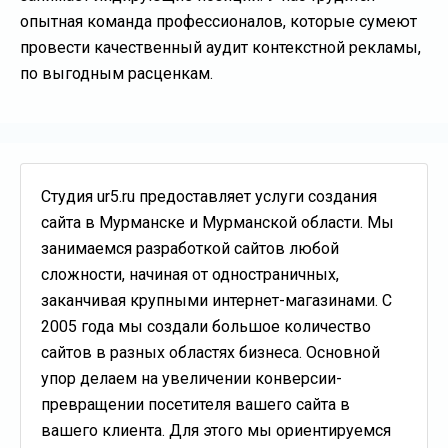
опытная команда профессионалов, которые сумеют
провести качественный аудит контекстной рекламы,
по выгодным расценкам.
Студия ur5.ru предоставляет услуги создания
сайта в Мурманске и Мурманской области. Мы
занимаемся разработкой сайтов любой
сложности, начиная от одностраничных,
заканчивая крупными интернет-магазинами. С
2005 года мы создали большое количество
сайтов в разных областях бизнеса. Основной
упор делаем на увеличении конверсии-
превращении посетителя вашего сайта в
вашего клиента. Для этого мы ориентируемся