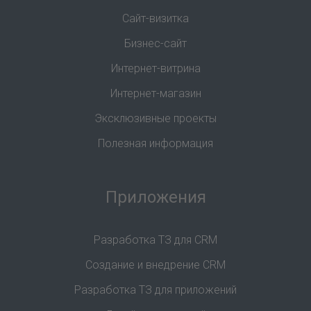
Сайт-визитка
Бизнес-сайт
Интернет-витрина
Интернет-магазин
Эксклюзивные проекты
Полезная информация
Приложения
Разработка ТЗ для CRM
Создание и внедрение CRM
Разработка ТЗ для приложений