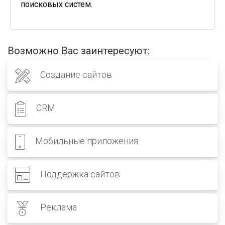
поисковых систем.
Возможно Вас заинтересуют:
Создание сайтов
CRM
Мобильные приложения
Поддержка сайтов
Реклама