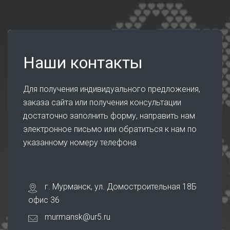
Наши контакты
Для получения индивидуального предложения,
заказа сайта или получения консультации
достаточно заполнить форму, направить нам
электронное письмо или обратиться к нам по
указанному номеру телефона
г. Мурманск, ул. Домостроительная 18Б
офис 36
murmansk@ur5.ru