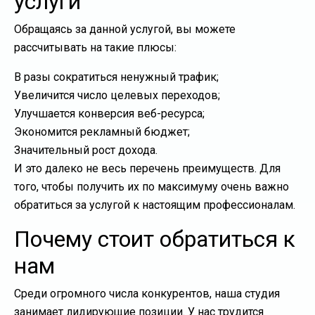
услуги
Обращаясь за данной услугой, вы можете
рассчитывать на такие плюсы:
В разы сократиться ненужный трафик;
Увеличится число целевых переходов;
Улучшается конверсия веб-ресурса;
Экономится рекламный бюджет;
Значительный рост дохода.
И это далеко не весь перечень преимуществ. Для
того, чтобы получить их по максимуму очень важно
обратиться за услугой к настоящим профессионалам.
Почему стоит обратиться к
нам
Среди огромного числа конкурентов, наша студия
занимает лидирующие позиции. У нас трудится