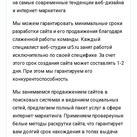
на самые современные тенденции веб-дизайна
и интернет-маркетинга.
Мы можем гарантировать минимальные сроки
разработки сайта и его продвижения благодаря
слаженной работы команды. Каждый
специалист веб-студии ur5.ru занят работой
исключительно по своей специфике. За счет
этого срок создания сайта может составлять 1-2
дня. При этом мы гарантируем его
конкурентоспособность.
Мы занимаемся продвижением сайтов в
поисковых системах и ведением социальных
сетей, предлагаем полный пакет услуг в сфере
интернет-маркетинга. Применяем провереyные
белые методы раскрутки сайта, что гарантирует
вам долгий срок нахождения в топах выдачи