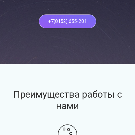
+7(8152) 655-201
Преимущества работы с
нами