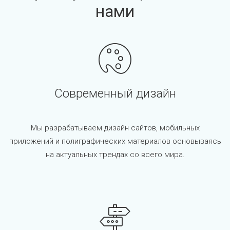
нами
Современный дизайн
Мы разрабатываем дизайн сайтов, мобильных
приложений и полиграфических материалов основываясь
на актуальных трендах со всего мира.