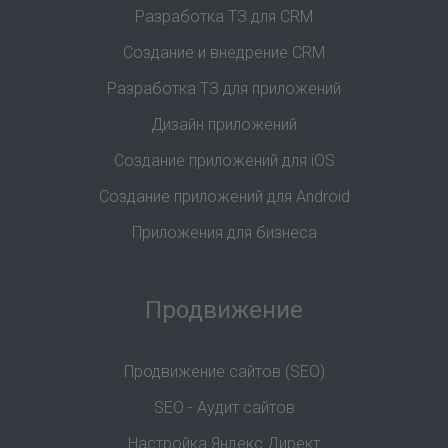
Разработка ТЗ для CRM
Создание и внедрение CRM
Разработка ТЗ для приложений
Дизайн приложений
Создание приложений для iOS
Создание приложений для Android
Приложения для бизнеса
Продвижение
Продвижение сайтов (SEO)
SEO - Аудит сайтов
Настройка Яндекс.Директ