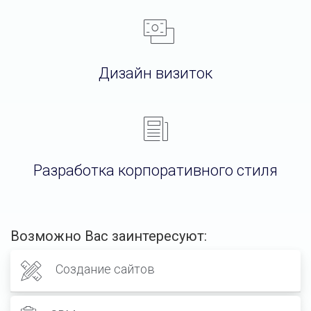
Дизайн визиток
Разработка корпоративного стиля
Возможно Вас заинтересуют:
Создание сайтов