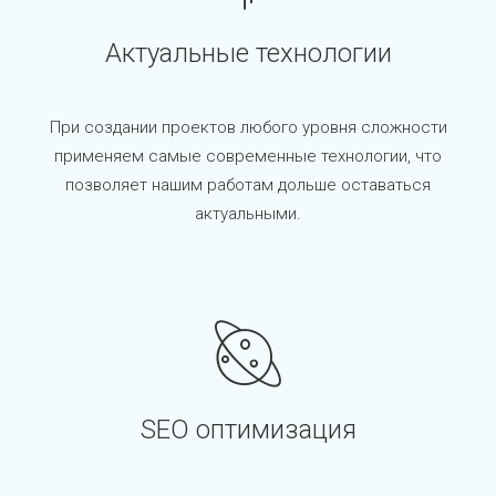
Актуальные технологии
При создании проектов любого уровня сложности
применяем самые современные технологии, что
позволяет нашим работам дольше оставаться
актуальными.
SEO оптимизация