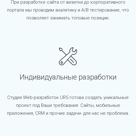
При разработке сайта от визитки до корпоративного
портала мы проводим аналитику и A/B тестирование, что
позволяет занимать топовые позиции.
Индивидуальные разработки
Студия Web-разработок UR5 готова создать уникальные
проект под Ваши требования. Сайты, мобильные
приложения, CRM и прочие задачи- для нас не проблема.