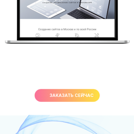
ЗАКАЗАТЬ СЕЙЧАС