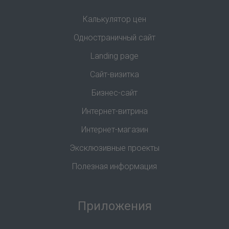
Калькулятор цен
Одностраничный сайт
Landing page
Сайт-визитка
Бизнес-сайт
Интернет-витрина
Интернет-магазин
Эксклюзивные проекты
Полезная информация
Приложения