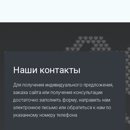
Наши контакты
Для получения индивидуального предложения,
заказа сайта или получения консультации
достаточно заполнить форму, направить нам
электронное письмо или обратиться к нам по
указанному номеру телефона