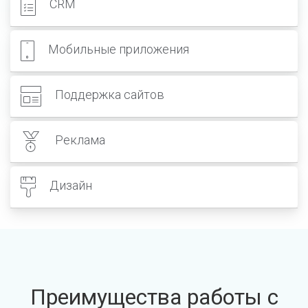
CRM
Мобильные приложения
Поддержка сайтов
Реклама
Дизайн
Преимущества работы с