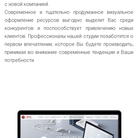
с новой компанией.
Современное и тщательно продуманное визуальное
оформление ресурсов выгодно выделит Вас среди
конкурентов и поспособствует привлечению новых
клиентов. Профессионалы нашей студии позаботятся о
первом впечатлении, которое Вы будете производить,
принимая во внимание современные тенденции и Ваши
потребности.