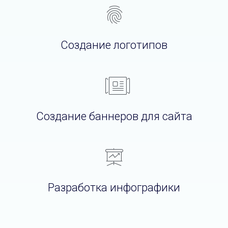
Создание логотипов
Создание баннеров для сайта
Разработка инфографики