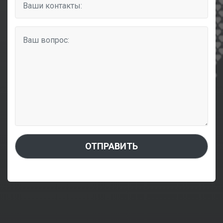
ОТПРАВИТЬ