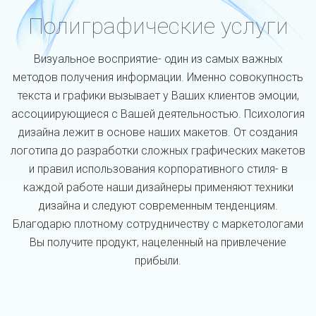
Полиграфические услуги
Визуальное восприятие- один из самых важных
методов получения информации. Именно совокупность
текста и графики вызывает у Ваших клиентов эмоции,
ассоциирующиеся с Вашей деятельностью. Психология
дизайна лежит в основе наших макетов. От создания
логотипа до разработки сложных графических макетов
и правил использования корпоративного стиля- в
каждой работе наши дизайнеры применяют техники
дизайна и следуют современным тенденциям.
Благодарю плотному сотрудничеству с маркетологами
Вы получите продукт, нацеленный на привлечение
прибыли.