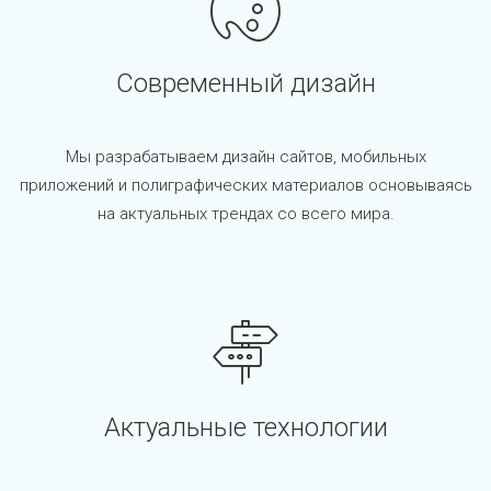
Современный дизайн
Мы разрабатываем дизайн сайтов, мобильных
приложений и полиграфических материалов основываясь
на актуальных трендах со всего мира.
Актуальные технологии