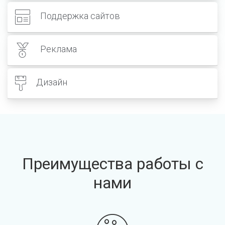
Поддержка сайтов
Реклама
Дизайн
Преимущества работы с
нами