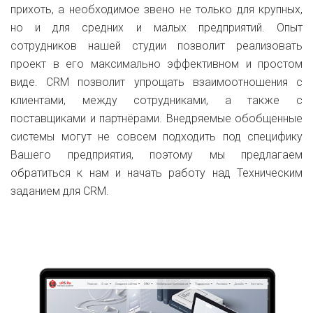
прихоть, а необходимое звено не только для крупных,
но и для средних и малых предприятий. Опыт
сотрудников нашей студии позволит реализовать
проект в его максимально эффективном и простом
виде. CRM позволит упрощать взаимоотношения с
клиентами, между сотрудниками, а также с
поставщиками и партнёрами. Внедряемые обобщенные
системы могут не совсем подходить под специфику
Вашего предприятия, поэтому мы предлагаем
обратиться к нам и начать работу над Техническим
заданием для CRM.