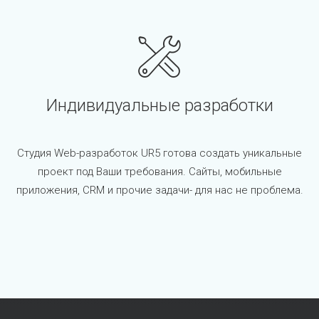
Индивидуальные разработки
Студия Web-разработок UR5 готова создать уникальные
проект под Ваши требования. Сайты, мобильные
приложения, CRM и прочие задачи- для нас не проблема.