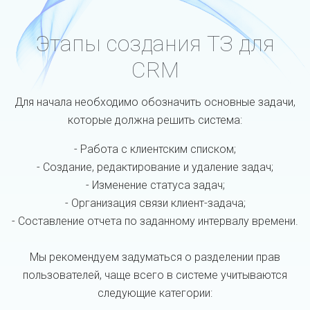
Этапы создания ТЗ для
CRM
Для начала необходимо обозначить основные задачи,
которые должна решить система:
- Работа с клиентским списком;
- Создание, редактирование и удаление задач;
- Изменение статуса задач;
- Организация связи клиент-задача;
- Составление отчета по заданному интервалу времени.
Мы рекомендуем задуматься о разделении прав
пользователей, чаще всего в системе учитываются
следующие категории: