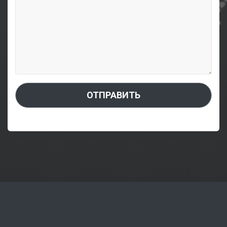
ОТПРАВИТЬ