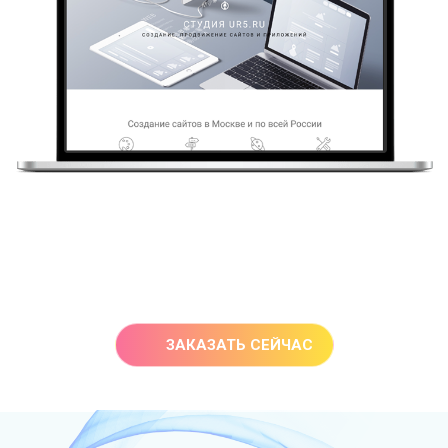
ЗАКАЗАТЬ СЕЙЧАС