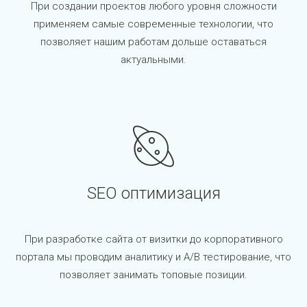
При создании проектов любого уровня сложности
применяем самые современные технологии, что
позволяет нашим работам дольше оставаться
актуальными.
SEO оптимизация
При разработке сайта от визитки до корпоративного
портала мы проводим аналитику и A/B тестирование, что
позволяет занимать топовые позиции.