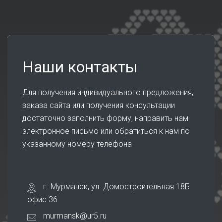
Наши контакты
Для получения индивидуального предложения,
заказа сайта или получения консультации
достаточно заполнить форму, направить нам
электронное письмо или обратиться к нам по
указанному номеру телефона
г. Мурманск, ул. Домостроительная 18Б
офис 36
murmansk@ur5.ru