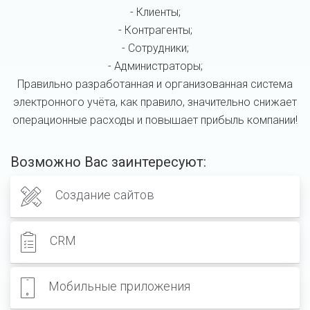
- Клиенты;
- Контрагенты;
- Сотрудники;
- Администраторы;
Правильно разработанная и организованная система
электронного учёта, как правило, значительно снижает
операционные расходы и повышает прибыль компании!
Возможно Вас заинтересуют:
Создание сайтов
CRM
Мобильные приложения