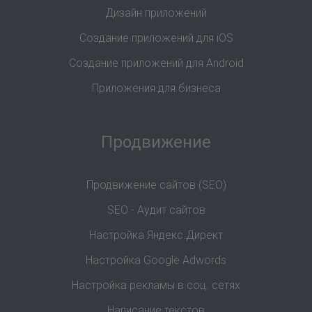
Дизайн приложений
Создание приложений для iOS
Создание приложений для Android
Приложения для бизнеса
Продвижение
Продвижение сайтов (SEO)
SEO - Аудит сайтов
Настройка Яндекс.Директ
Настройка Google Adwords
Настройка рекламы в соц. сетях
Написание текстов