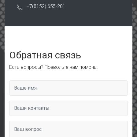
+7(8152) 655-201
Обратная связь
Есть вопросы? Позвольте нам помочь.