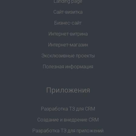
Landing page
Сайт-визитка
Бизнес-сайт
Интернет-витрина
Интернет-магазин
Эксклюзивные проекты
Полезная информация
Приложения
Разработка ТЗ для CRM
Создание и внедрение CRM
Разработка ТЗ для приложений