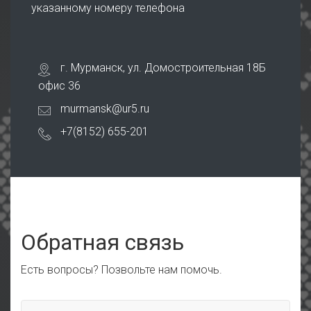
указанному номеру телефона
г. Мурманск, ул. Домостроительная 18Б
офис 36
murmansk@ur5.ru
+7(8152) 655-201
Обратная связь
Есть вопросы? Позвольте нам помочь.