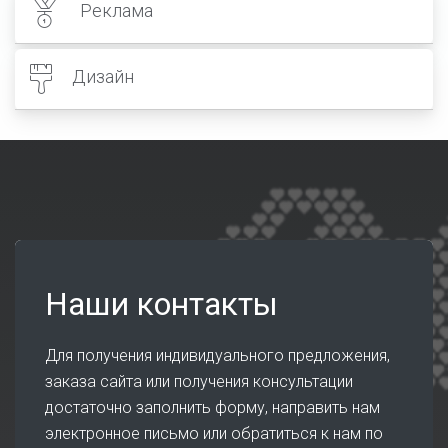
Реклама
Дизайн
Наши контакты
Для получения индивидуального предложения,
заказа сайта или получения консультации
достаточно заполнить форму, направить нам
электронное письмо или обратиться к нам по