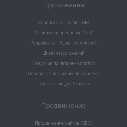
Приложения
Разработка ТЗ для CRM
Создание и внедрение CRM
Разработка ТЗ для приложений
Дизайн приложений
Создание приложений для iOS
Создание приложений для Android
Приложения для бизнеса
Продвижение
Продвижение сайтов (SEO)