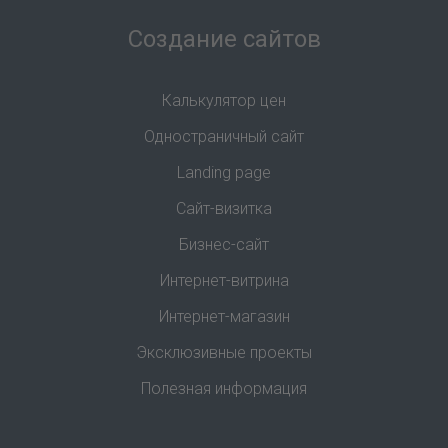
Создание сайтов
Калькулятор цен
Одностраничный сайт
Landing page
Сайт-визитка
Бизнес-сайт
Интернет-витрина
Интернет-магазин
Эксклюзивные проекты
Полезная информация