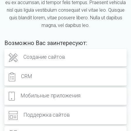
eu ex accumsan, id tempor felis tempus. Praesent vehicula
nisl quis ligula vestibulum consequat vel vitae leo. Quisque
quis blandit lorem, vitae posuere libero. Nulla ut dapibus
magna, vel dapibus leo.
Возможно Вас заинтересуют:
Создание сайтов
CRM
Мобильные приложения
Поддержка сайтов