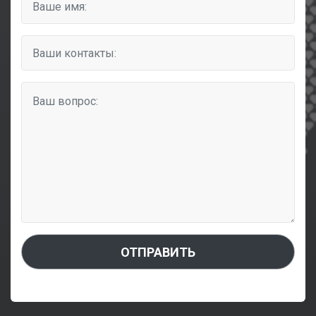
ОТПРАВИТЬ